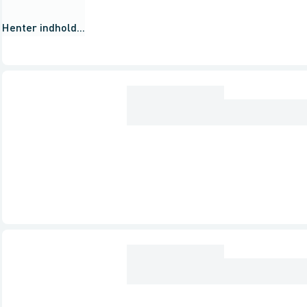
Henter indhold...