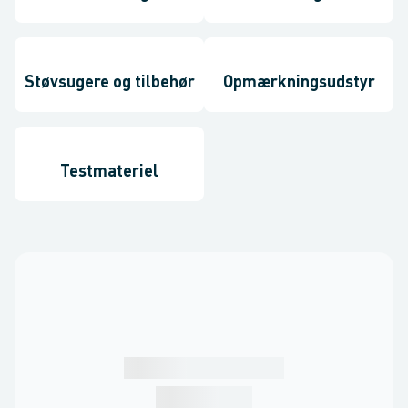
Støvsugere og tilbehør
Opmærkningsudstyr
Testmateriel