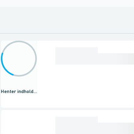
Henter indhold...