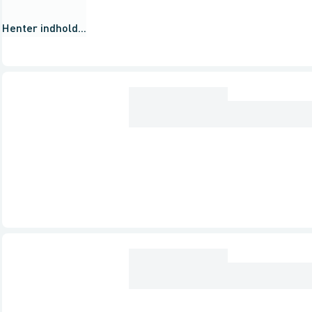
Henter indhold...