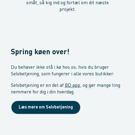
småt, så kig ind og fortæl om dit næste
projekt.
Spring køen over!
Du behøver ikke stå i kø hos os, hvis du bruger
Selvbetjening, som fungerer i alle vores butikker.
Selvbetjening er en del af
BD app
, og gør mange ting
nemmere for dig i din hverdag.
Læs mere om Selvbetjening