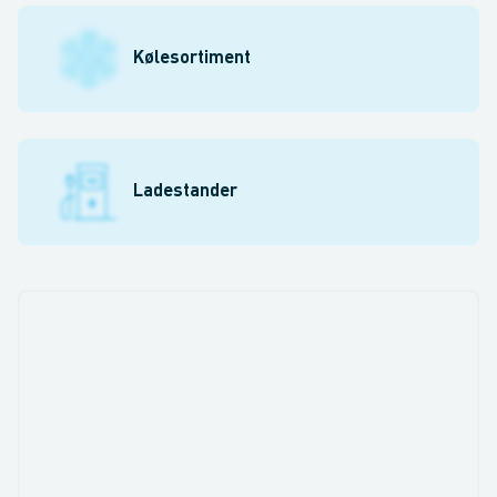
Kølesortiment
Ladestander