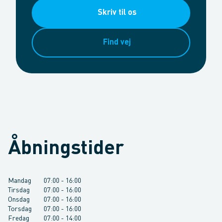
Skriv til os
Find vej
Åbningstider
Mandag
07:00
-
16:00
Tirsdag
07:00
-
16:00
Onsdag
07:00
-
16:00
Torsdag
07:00
-
16:00
Fredag
07:00
-
14:00