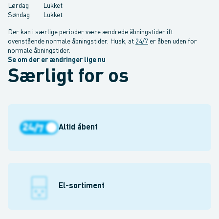
Lørdag
Lukket
Søndag
Lukket
Der kan i særlige perioder være ændrede åbningstider ift.
ovenstående normale åbningstider. Husk, at
24/7
er åben uden for
normale åbningstider.
Se om der er ændringer lige nu
Særligt for os
Altid åbent
El-sortiment