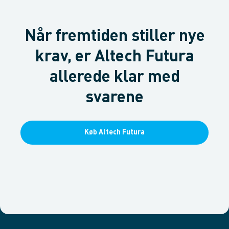
Når fremtiden stiller nye
krav, er Altech Futura
allerede klar med
svarene
Køb Altech Futura