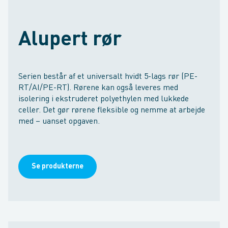
Alupert rør
Serien består af et universalt hvidt 5-lags rør (PE-
RT/AI/PE-RT). Rørene kan også leveres med
isolering i ekstruderet polyethylen med lukkede
celler. Det gør rørene fleksible og nemme at arbejde
med – uanset opgaven.
Se produkterne