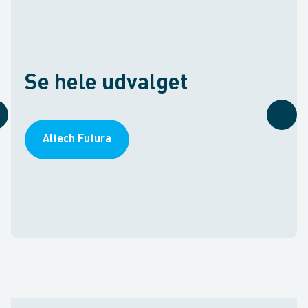
Se hele udvalget
Altech Futura