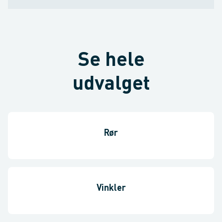
Se hele
udvalget
Rør
Vinkler