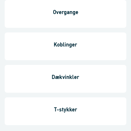
Overgange
Koblinger
Dækvinkler
T-stykker