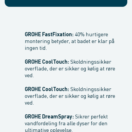
GROHE FastFixation:
40% hurtigere
montering betyder, at badet er klar på
ingen tid.
GROHE CoolTouch:
Skoldningssikker
overflade, der er sikker og kølig at røre
ved.
GROHE CoolTouch:
Skoldningssikker
overflade, der er sikker og kølig at røre
ved.
GROHE DreamSpray:
Sikrer perfekt
vandfordeling fra alle dyser for den
ultimative oplevelse.