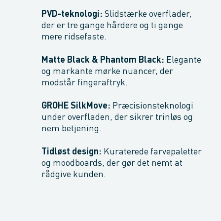
PVD-teknologi:
Slidstærke overflader,
der er tre gange hårdere og ti gange
mere ridsefaste.
Matte Black & Phantom Black:
Elegante
og markante mørke nuancer, der
modstår fingeraftryk.
GROHE SilkMove:
Præcisionsteknologi
under overfladen, der sikrer trinløs og
nem betjening.
Tidløst design:
Kuraterede farvepaletter
og moodboards, der gør det nemt at
rådgive kunden.