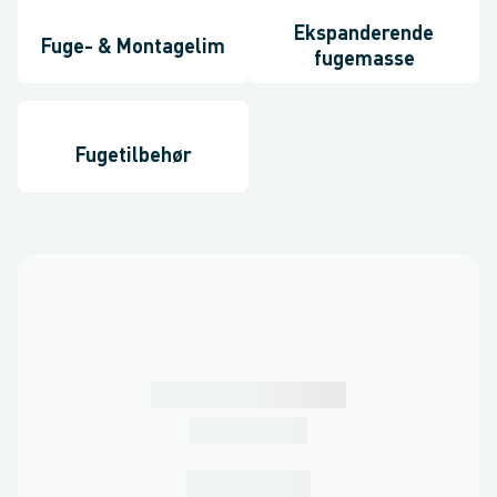
Ekspanderende
Fuge- & Montagelim
fugemasse
Fugetilbehør