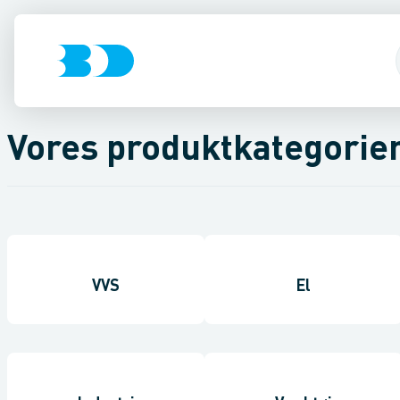
Vores produktkategorie
VVS
El