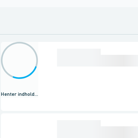
Henter indhold...