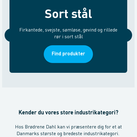
Sort stål
Firkantede, svejste, sømløse, gevind og rillede
rør i sort stål
Find produkter
Kender du vores store industrikategori?
Hos Brødrene Dahl kan vi præsentere dig for et at
Danmarks største og bredeste industrikategori.