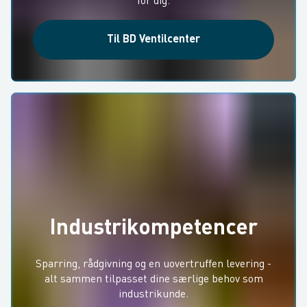
for dig.
Til BD Ventilcenter
Industrikompetencer
Sparring, rådgivning og en uovertruffen levering -
alt sammen tilpasset dine særlige behov som
industrikunde.