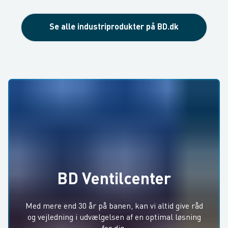
Se alle industriprodukter på BD.dk
BD Ventilcenter
Med mere end 30 år på banen, kan vi altid give råd
og vejledning i udvælgelsen af en optimal løsning