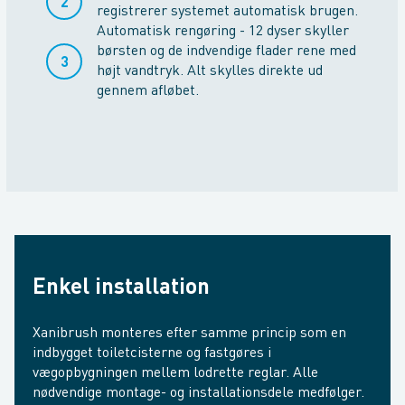
registrerer systemet automatisk brugen.
Automatisk rengøring - 12 dyser skyller
børsten og de indvendige flader rene med
højt vandtryk. Alt skylles direkte ud
gennem afløbet.
Enkel installation
Xanibrush monteres efter samme princip som en
indbygget toiletcisterne og fastgøres i
vægopbygningen mellem lodrette reglar. Alle
nødvendige montage- og installationsdele medfølger.