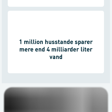
1 million husstande sparer
mere end 4 milliarder liter
vand