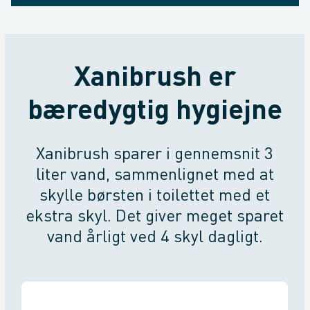
Xanibrush er
bæredygtig hygiejne
Xanibrush sparer i gennemsnit 3
liter vand, sammenlignet med at
skylle børsten i toilettet med et
ekstra skyl. Det giver meget sparet
vand årligt ved 4 skyl dagligt.