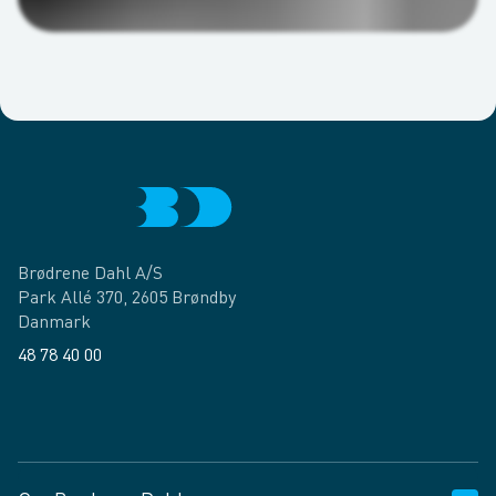
Brødrene Dahl A/S
Park Allé 370, 2605 Brøndby
Danmark
48 78 40 00
Facebook
LinkedIn