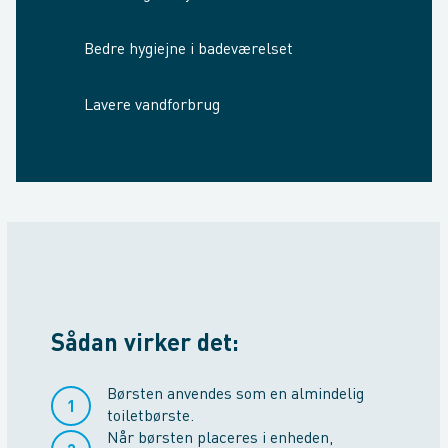
Bedre hygiejne i badeværelset
Lavere vandforbrug
Sådan virker det:
Børsten anvendes som en almindelig
toiletbørste.
Når børsten placeres i enheden,