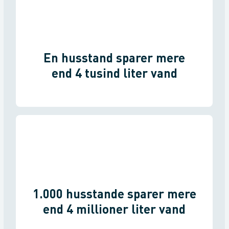
En husstand sparer mere
end 4 tusind liter vand
1.000 husstande sparer mere
end 4 millioner liter vand