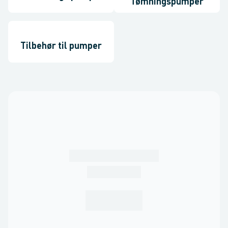
Tømningspumper
Tilbehør til pumper