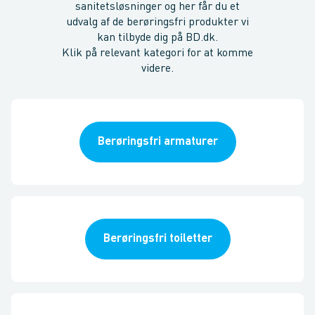
sanitetsløsninger og her får du et
udvalg af de berøringsfri produkter vi
kan tilbyde dig på BD.dk.
Klik på relevant kategori for at komme
videre.
Berøringsfri armaturer
Berøringsfri toiletter