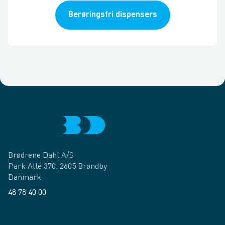
Berøringsfri dispensers
Brødrene Dahl A/S
Park Allé 370, 2605 Brøndby
Danmark
48 78 40 00