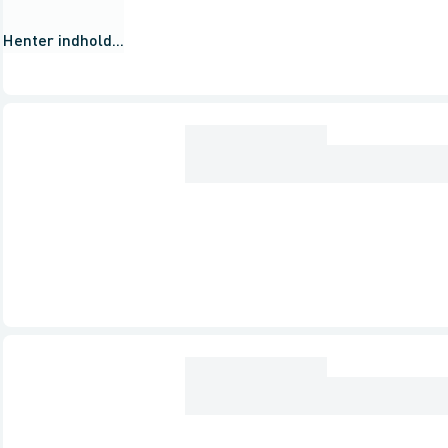
Henter indhold...