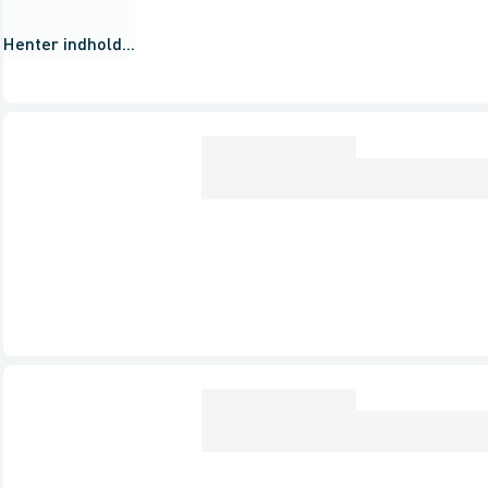
Henter indhold...