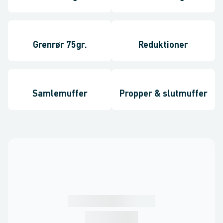
Grenrør 75gr.
Reduktioner
Samlemuffer
Propper & slutmuffer