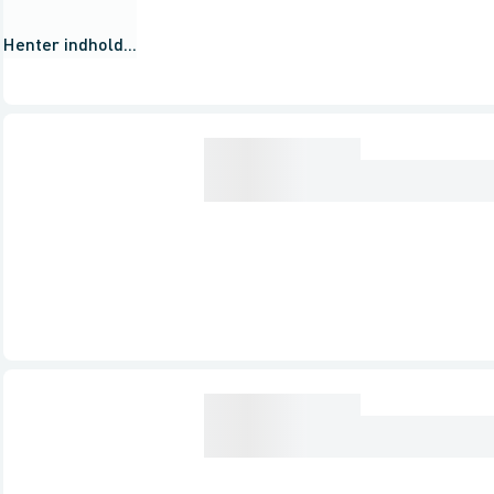
Henter indhold...