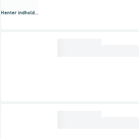
Henter indhold...