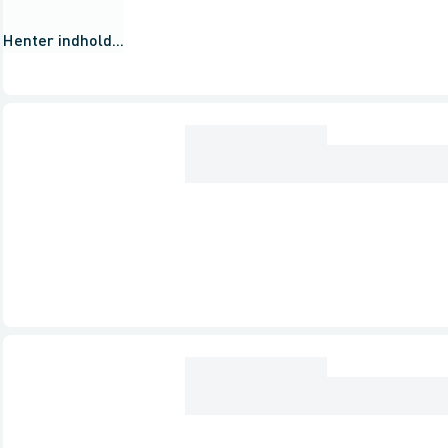
Henter indhold...