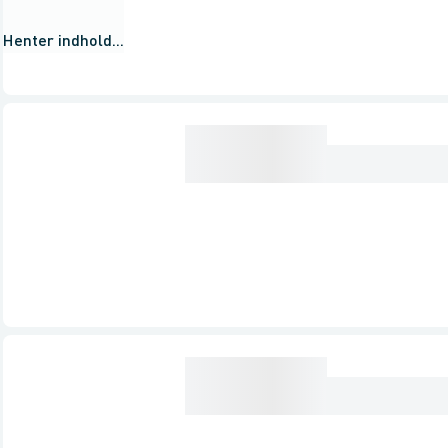
Henter indhold...