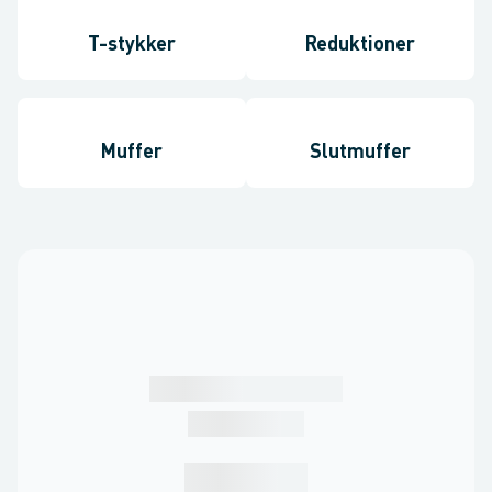
T-stykker
Reduktioner
Muffer
Slutmuffer