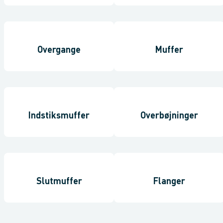
Overgange
Muffer
Indstiksmuffer
Overbøjninger
Slutmuffer
Flanger