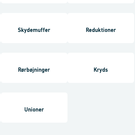
Skydemuffer
Reduktioner
Rørbøjninger
Kryds
Unioner