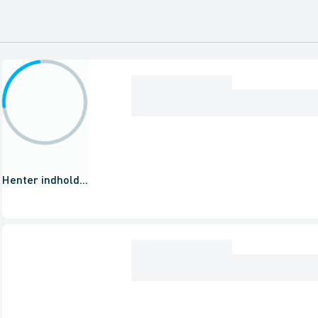
Henter indhold...