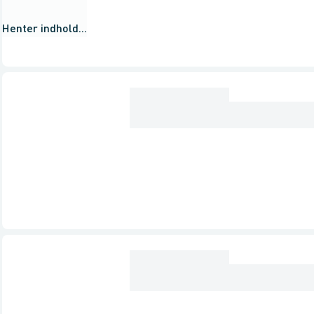
Henter indhold...