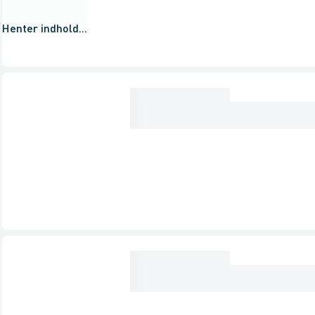
Henter indhold...