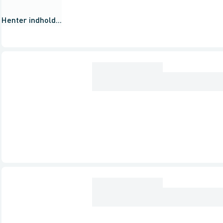
Henter indhold...