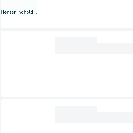
Henter indhold...