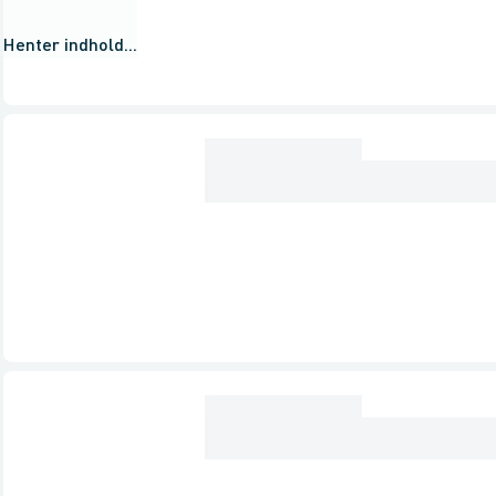
Henter indhold...