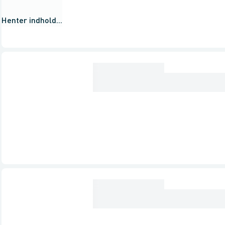
Henter indhold...