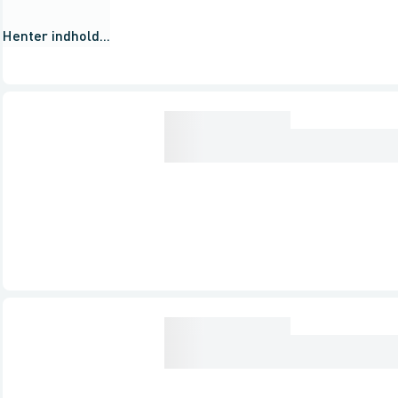
Henter indhold...