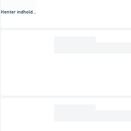
Henter indhold...