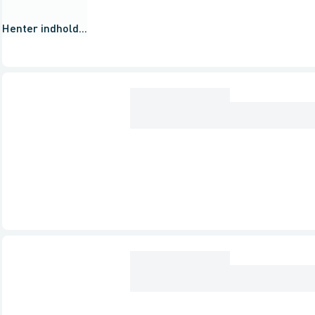
Henter indhold...