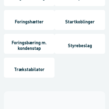
Foringshætter
Startkoblinger
Foringsbæring m.
Styrebeslag
kondenstap
Trækstabilator