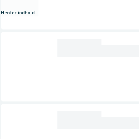
Henter indhold...