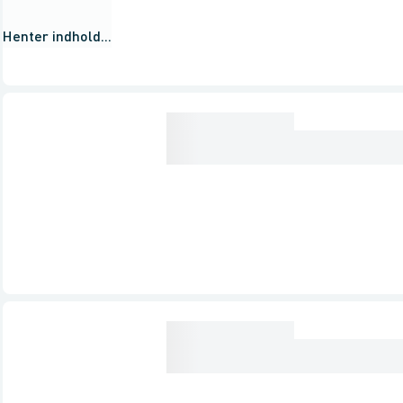
Henter indhold...