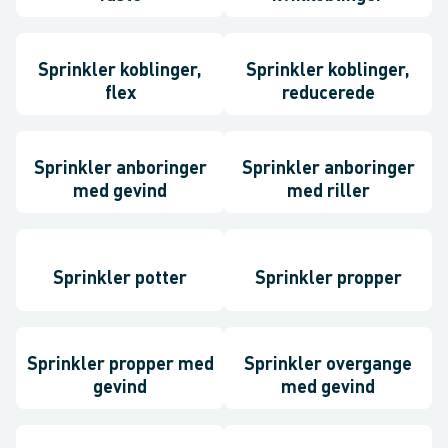
Sprinkler koblinger,
Sprinkler koblinger,
flex
reducerede
Sprinkler anboringer
Sprinkler anboringer
med gevind
med riller
Sprinkler potter
Sprinkler propper
Sprinkler propper med
Sprinkler overgange
gevind
med gevind