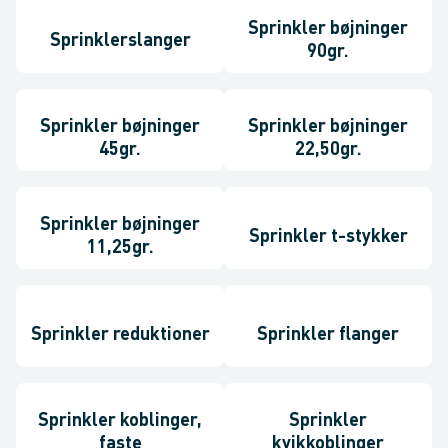
Sprinkler bøjninger
Sprinklerslanger
90gr.
Sprinkler bøjninger
Sprinkler bøjninger
45gr.
22,50gr.
Sprinkler bøjninger
Sprinkler t-stykker
11,25gr.
Sprinkler reduktioner
Sprinkler flanger
Sprinkler koblinger,
Sprinkler
faste
kvikkoblinger