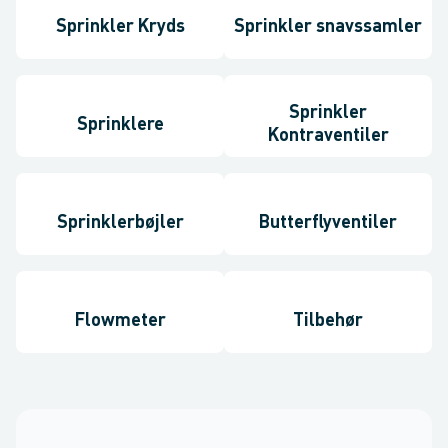
Sprinkler Kryds
Sprinkler snavssamler
Sprinkler
Sprinklere
Kontraventiler
Sprinklerbøjler
Butterflyventiler
Flowmeter
Tilbehør