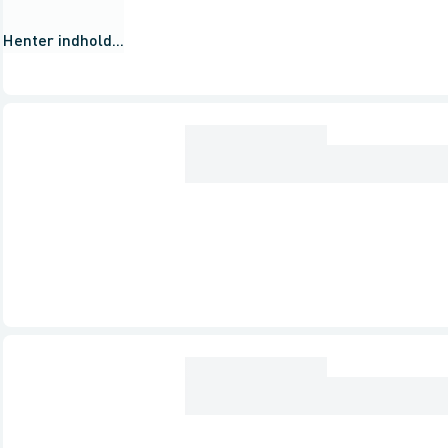
Henter indhold...