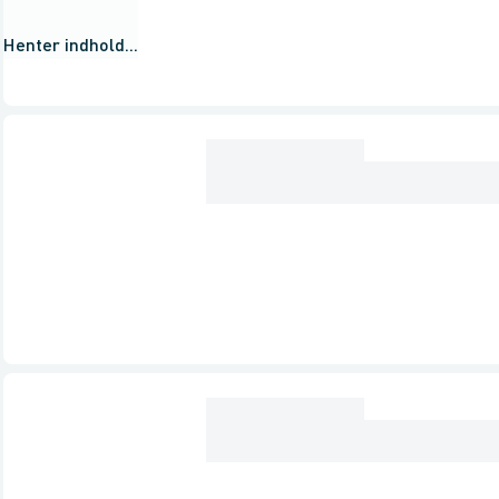
Henter indhold...