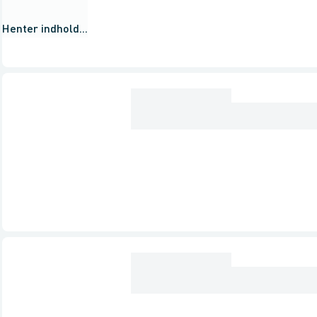
Henter indhold...