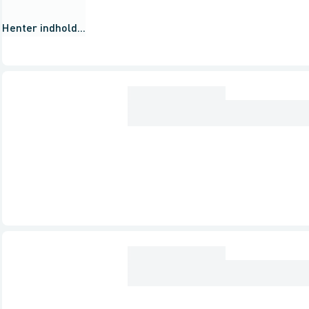
Henter indhold...