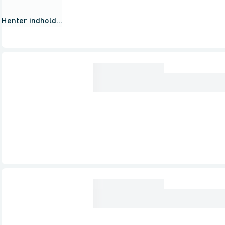
Henter indhold...