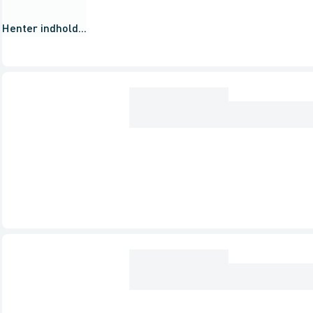
Henter indhold...