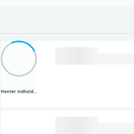
Henter indhold...