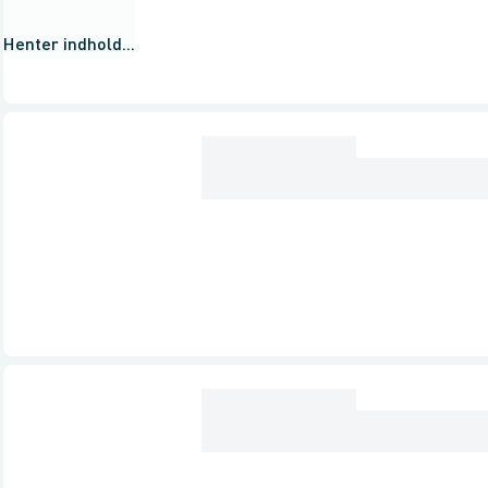
Henter indhold...