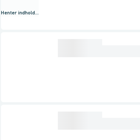
Henter indhold...