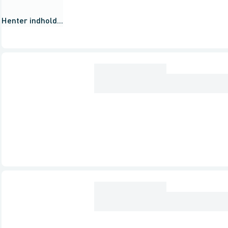
Henter indhold...