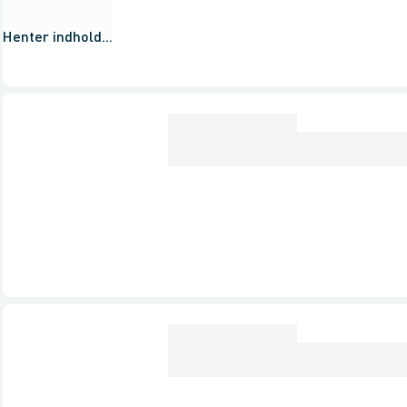
Henter indhold...