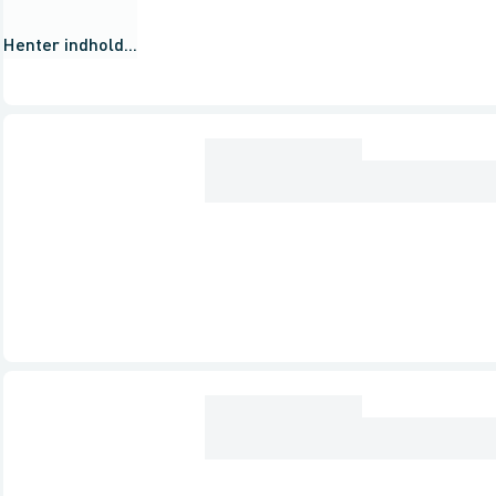
Henter indhold...