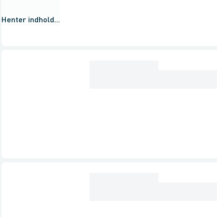
Henter indhold...