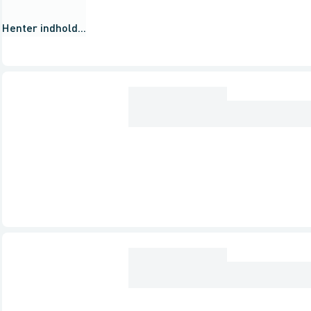
Henter indhold...